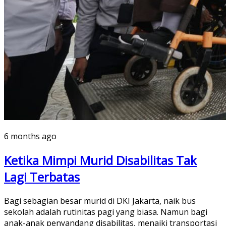
6 months ago
Ketika Mimpi Murid Disabilitas Tak
Lagi Terbatas
Bagi sebagian besar murid di DKI Jakarta, naik bus
sekolah adalah rutinitas pagi yang biasa. Namun bagi
anak-anak penyandang disabilitas, menaiki transportasi