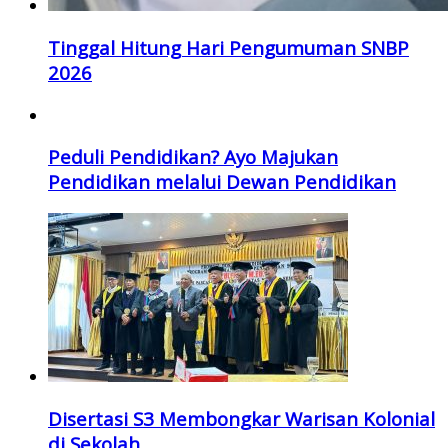
Tinggal Hitung Hari Pengumuman SNBP
2026
Peduli Pendidikan? Ayo Majukan
Pendidikan melalui Dewan Pendidikan
Disertasi S3 Membongkar Warisan Kolonial
di Sekolah