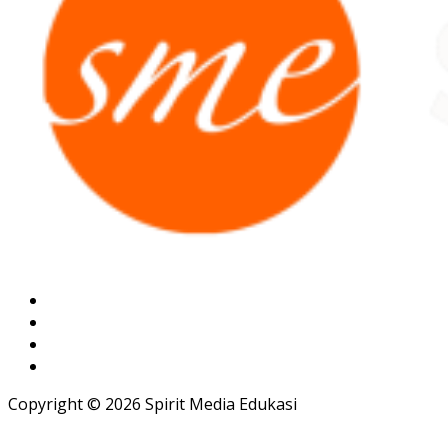
Copyright © 2026 Spirit Media Edukasi