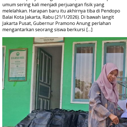
umum sering kali menjadi perjuangan fisik yang
melelahkan. Harapan baru itu akhirnya tiba di Pendopo
Balai Kota Jakarta, Rabu (21/1/2026). Di bawah langit
Jakarta Pusat, Gubernur Pramono Anung perlahan
mengantarkan seorang siswa berkursi […]