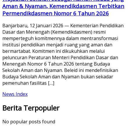
Aman & Nyaman, Kemendikdasmen Terbitkan
Permendikdasmen Nomor 6 Tahun 2026
Banjarbaru, 12 Januari 2026 — Kementerian Pendidikan
Dasar dan Menengah (Kemendikdasmen) resmi
memperteguh komitmennya dalam mentransformasi
institusi pendidikan menjadi ruang yang aman dan
bermartabat. Komitmen ini dikukuhkan melalui
peluncuran Peraturan Menteri Pendidikan Dasar dan
Menengah Nomor 6 Tahun 2026 tentang Budaya
Sekolah Aman dan Nyaman. Beleid ini mendefinisikan
Budaya Sekolah Aman dan Nyaman bukan sekadar
pemenuhan fasilitas […]
News Index
Berita Terpopuler
No popular posts found