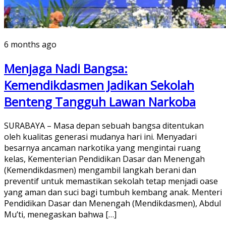
6 months ago
Menjaga Nadi Bangsa:
Kemendikdasmen Jadikan Sekolah
Benteng Tangguh Lawan Narkoba
SURABAYA – Masa depan sebuah bangsa ditentukan
oleh kualitas generasi mudanya hari ini. Menyadari
besarnya ancaman narkotika yang mengintai ruang
kelas, Kementerian Pendidikan Dasar dan Menengah
(Kemendikdasmen) mengambil langkah berani dan
preventif untuk memastikan sekolah tetap menjadi oase
yang aman dan suci bagi tumbuh kembang anak. Menteri
Pendidikan Dasar dan Menengah (Mendikdasmen), Abdul
Mu’ti, menegaskan bahwa […]