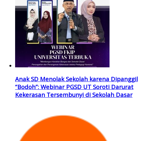
Anak SD Menolak Sekolah karena Dipanggil
“Bodoh”: Webinar PGSD UT Soroti Darurat
Kekerasan Tersembunyi di Sekolah Dasar