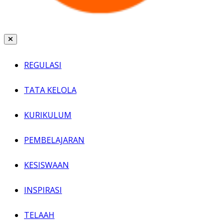
REGULASI
TATA KELOLA
KURIKULUM
PEMBELAJARAN
KESISWAAN
INSPIRASI
TELAAH