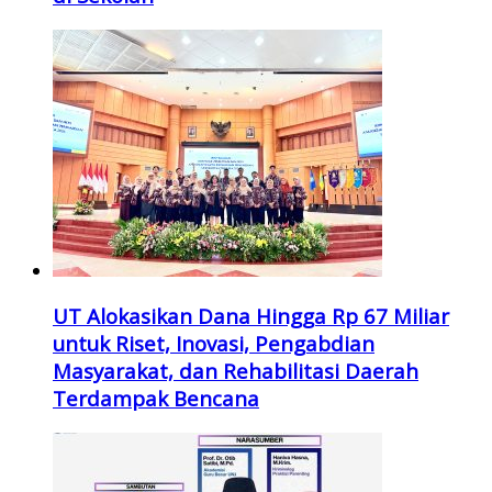
UT Alokasikan Dana Hingga Rp 67 Miliar
untuk Riset, Inovasi, Pengabdian
Masyarakat, dan Rehabilitasi Daerah
Terdampak Bencana