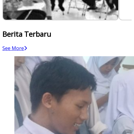
Berita Terbaru
See More