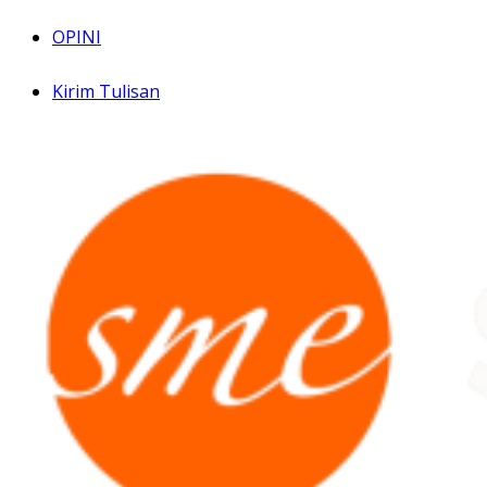
OPINI
Kirim Tulisan