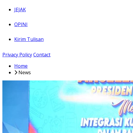
JEJAK
OPINI
Kirim Tulisan
Privacy Policy
Contact
Home
News