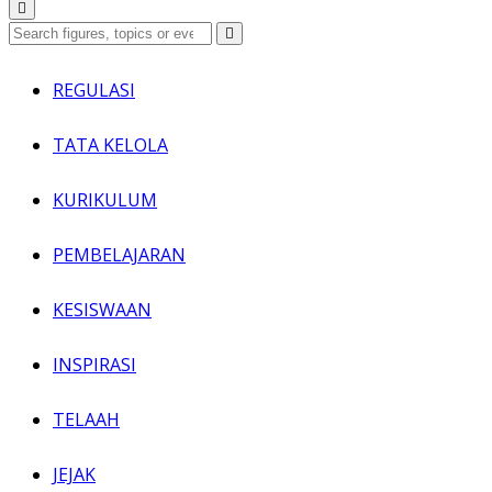
REGULASI
TATA KELOLA
KURIKULUM
PEMBELAJARAN
KESISWAAN
INSPIRASI
TELAAH
JEJAK