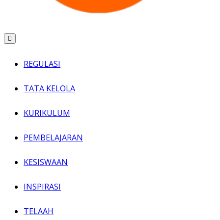
REGULASI
TATA KELOLA
KURIKULUM
PEMBELAJARAN
KESISWAAN
INSPIRASI
TELAAH