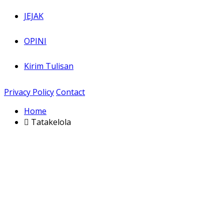
JEJAK
OPINI
Kirim Tulisan
Privacy Policy
Contact
Home
Tatakelola