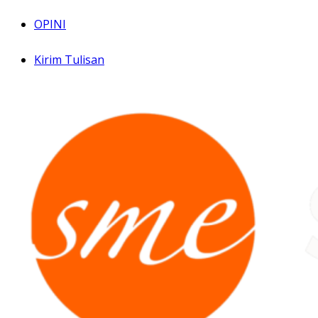
OPINI
Kirim Tulisan