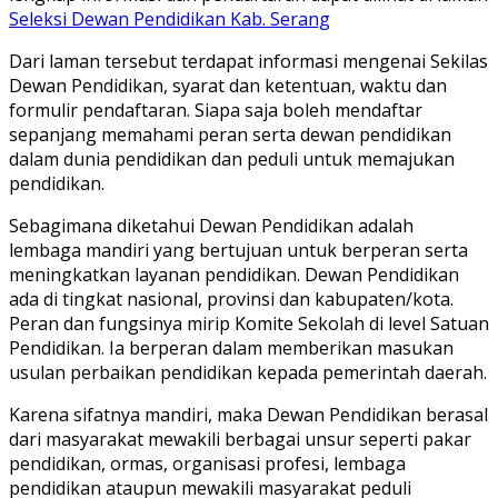
Seleksi Dewan Pendidikan Kab. Serang
Dari laman tersebut terdapat informasi mengenai Sekilas
Dewan Pendidikan, syarat dan ketentuan, waktu dan
formulir pendaftaran. Siapa saja boleh mendaftar
sepanjang memahami peran serta dewan pendidikan
dalam dunia pendidikan dan peduli untuk memajukan
pendidikan.
Sebagimana diketahui Dewan Pendidikan adalah
lembaga mandiri yang bertujuan untuk berperan serta
meningkatkan layanan pendidikan. Dewan Pendidikan
ada di tingkat nasional, provinsi dan kabupaten/kota.
Peran dan fungsinya mirip Komite Sekolah di level Satuan
Pendidikan. Ia berperan dalam memberikan masukan
usulan perbaikan pendidikan kepada pemerintah daerah.
Karena sifatnya mandiri, maka Dewan Pendidikan berasal
dari masyarakat mewakili berbagai unsur seperti pakar
pendidikan, ormas, organisasi profesi, lembaga
pendidikan ataupun mewakili masyarakat peduli