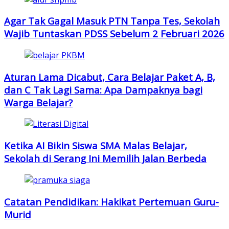
Agar Tak Gagal Masuk PTN Tanpa Tes, Sekolah
Wajib Tuntaskan PDSS Sebelum 2 Februari 2026
Aturan Lama Dicabut, Cara Belajar Paket A, B,
dan C Tak Lagi Sama: Apa Dampaknya bagi
Warga Belajar?
Ketika AI Bikin Siswa SMA Malas Belajar,
Sekolah di Serang Ini Memilih Jalan Berbeda
Catatan Pendidikan: Hakikat Pertemuan Guru-
Murid