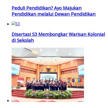
Peduli Pendidikan? Ayo Majukan
Pendidikan melalui Dewan Pendidikan
Disertasi S3 Membongkar Warisan Kolonial
di Sekolah