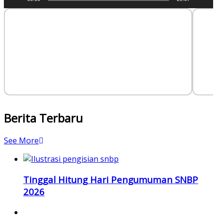
Berita Terbaru
See More
Tinggal Hitung Hari Pengumuman SNBP
2026