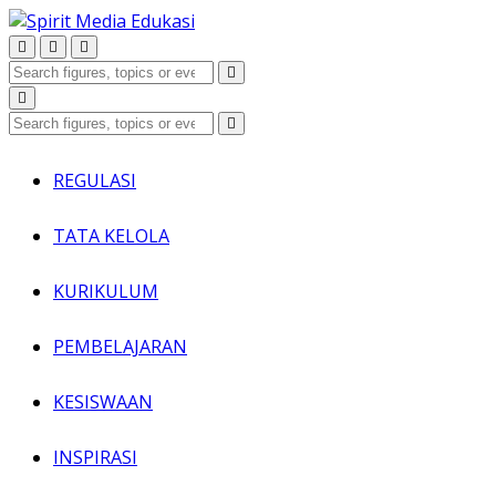
REGULASI
TATA KELOLA
KURIKULUM
PEMBELAJARAN
KESISWAAN
INSPIRASI