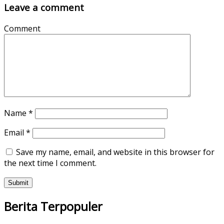
Leave a comment
Comment
Name
*
Email
*
Save my name, email, and website in this browser for
the next time I comment.
Berita Terpopuler