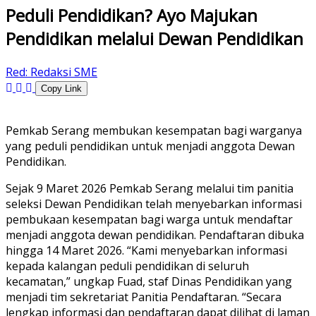
Peduli Pendidikan? Ayo Majukan
Pendidikan melalui Dewan Pendidikan
Red:
Redaksi SME
Copy Link
Pemkab Serang membukan kesempatan bagi warganya
yang peduli pendidikan untuk menjadi anggota Dewan
Pendidikan.
Sejak 9 Maret 2026 Pemkab Serang melalui tim panitia
seleksi Dewan Pendidikan telah menyebarkan informasi
pembukaan kesempatan bagi warga untuk mendaftar
menjadi anggota dewan pendidikan. Pendaftaran dibuka
hingga 14 Maret 2026. “Kami menyebarkan informasi
kepada kalangan peduli pendidikan di seluruh
kecamatan,” ungkap Fuad, staf Dinas Pendidikan yang
menjadi tim sekretariat Panitia Pendaftaran. “Secara
lengkap informasi dan pendaftaran dapat dilihat di laman