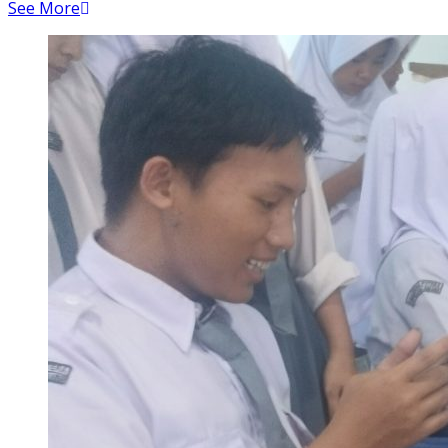
See More