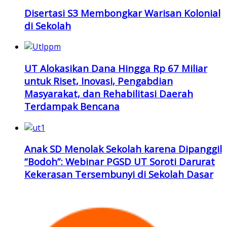
Disertasi S3 Membongkar Warisan Kolonial
di Sekolah
UT Alokasikan Dana Hingga Rp 67 Miliar
untuk Riset, Inovasi, Pengabdian
Masyarakat, dan Rehabilitasi Daerah
Terdampak Bencana
Anak SD Menolak Sekolah karena Dipanggil
“Bodoh”: Webinar PGSD UT Soroti Darurat
Kekerasan Tersembunyi di Sekolah Dasar