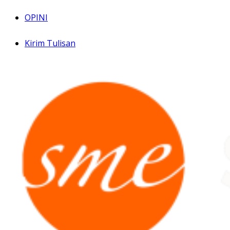
OPINI
Kirim Tulisan