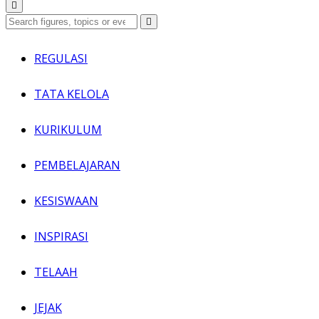
REGULASI
TATA KELOLA
KURIKULUM
PEMBELAJARAN
KESISWAAN
INSPIRASI
TELAAH
JEJAK