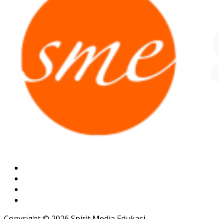
Copyright © 2026 Spirit Media Edukasi