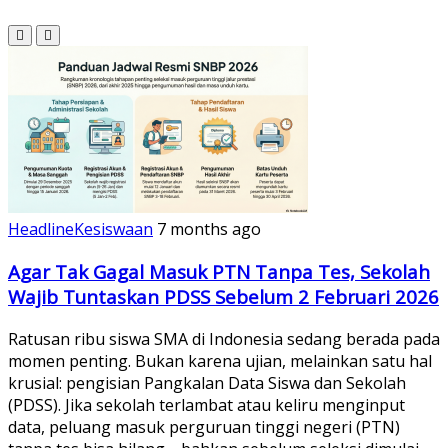
Headline
Kesiswaan
7 months ago
Agar Tak Gagal Masuk PTN Tanpa Tes, Sekolah
Wajib Tuntaskan PDSS Sebelum 2 Februari 2026
Ratusan ribu siswa SMA di Indonesia sedang berada pada
momen penting. Bukan karena ujian, melainkan satu hal
krusial: pengisian Pangkalan Data Siswa dan Sekolah
(PDSS). Jika sekolah terlambat atau keliru menginput
data, peluang masuk perguruan tinggi negeri (PTN)