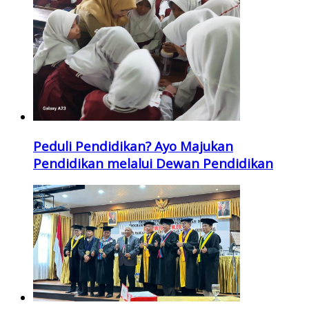
Peduli Pendidikan? Ayo Majukan
Pendidikan melalui Dewan Pendidikan