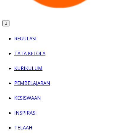
REGULASI
TATA KELOLA
KURIKULUM
PEMBELAJARAN
KESISWAAN
INSPIRASI
TELAAH