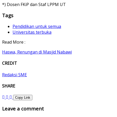
*) Dosen FKiP dan Staf LPPM UT
Tags
Pendidikan untuk semua
Universitas terbuka
Read More :
Haswa, Renungan di Masjid Nabawi
CREDIT
Redaksi SME
SHARE
Copy Link
Leave a comment