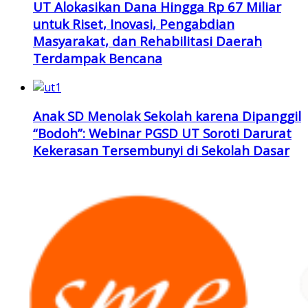
UT Alokasikan Dana Hingga Rp 67 Miliar
untuk Riset, Inovasi, Pengabdian
Masyarakat, dan Rehabilitasi Daerah
Terdampak Bencana
Anak SD Menolak Sekolah karena Dipanggil
“Bodoh”: Webinar PGSD UT Soroti Darurat
Kekerasan Tersembunyi di Sekolah Dasar