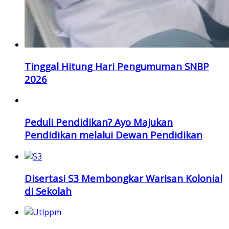
Tinggal Hitung Hari Pengumuman SNBP
2026
Peduli Pendidikan? Ayo Majukan
Pendidikan melalui Dewan Pendidikan
Disertasi S3 Membongkar Warisan Kolonial
di Sekolah