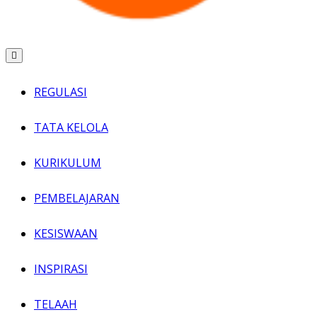
REGULASI
TATA KELOLA
KURIKULUM
PEMBELAJARAN
KESISWAAN
INSPIRASI
TELAAH