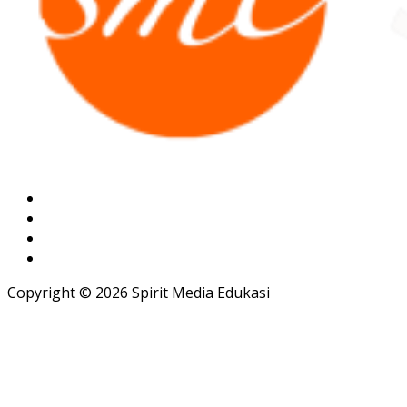
Copyright © 2026 Spirit Media Edukasi