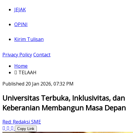
JEJAK
OPINI
Kirim Tulisan
Privacy Policy
Contact
Home
TELAAH
Published
20 Jan 2026, 07:32 PM
Universitas Terbuka, Inklusivitas, dan
Keberanian Membangun Masa Depan
Red:
Redaksi SME
Copy Link