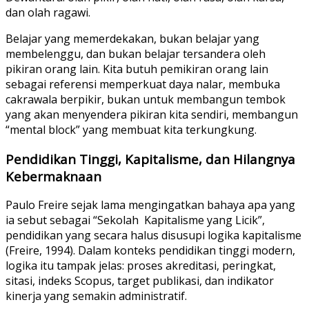
dan olah ragawi.
Belajar yang memerdekakan, bukan belajar yang
membelenggu, dan bukan belajar tersandera oleh
pikiran orang lain. Kita butuh pemikiran orang lain
sebagai referensi memperkuat daya nalar, membuka
cakrawala berpikir, bukan untuk membangun tembok
yang akan menyendera pikiran kita sendiri, membangun
“mental block” yang membuat kita terkungkung.
Pendidikan Tinggi, Kapitalisme, dan Hilangnya
Kebermaknaan
Paulo Freire sejak lama mengingatkan bahaya apa yang
ia sebut sebagai “Sekolah Kapitalisme yang Licik”,
pendidikan yang secara halus disusupi logika kapitalisme
(Freire, 1994). Dalam konteks pendidikan tinggi modern,
logika itu tampak jelas: proses akreditasi, peringkat,
sitasi, indeks Scopus, target publikasi, dan indikator
kinerja yang semakin administratif.