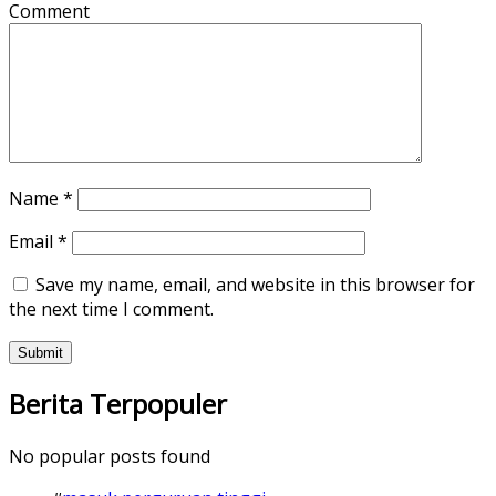
Comment
Name
*
Email
*
Save my name, email, and website in this browser for
the next time I comment.
Berita Terpopuler
No popular posts found