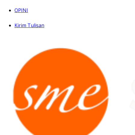
OPINI
Kirim Tulisan