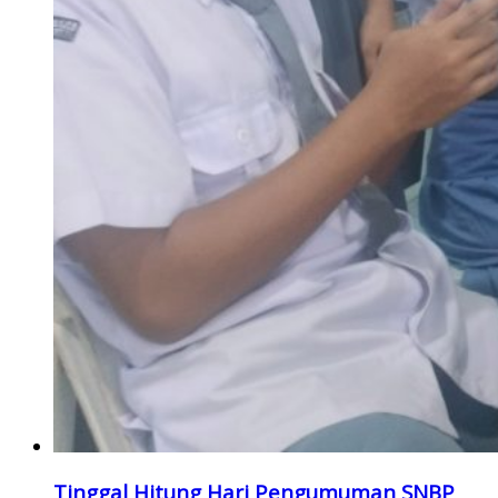
Tinggal Hitung Hari Pengumuman SNBP