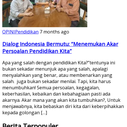
OPINI
Pendidikan
7 months ago
Dialog Indonesia Bermutu: “Menemukan Akar
Persoalan Pendidikan Kita”
Apa yang salah dengan pendidikan Kita?”tentunya ini
bukan sekadar menunjuk apa yang salah, apalagi
menyalahkan yang benar, atau membenarkan yang
salah. juga bukan sekadar menilai. Tapi, kita harus
menumbuhkan! Semua persoalan, kegagalan,
keberhasilan, kebaikan dan kebahagiaan pasti ada
akarnya. Akar mana yang akan kita tumbuhkan?, Untuk
menjawabnya, kita bebaskan diri kita dari keberpihakkan
kepada golongan […]
Berita Terpopuler