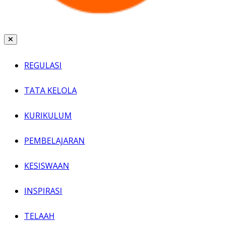
REGULASI
TATA KELOLA
KURIKULUM
PEMBELAJARAN
KESISWAAN
INSPIRASI
TELAAH