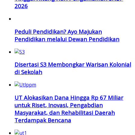
2026
Peduli Pendidikan? Ayo Majukan
Pendidikan melalui Dewan Pendidikan
Disertasi S3 Membongkar Warisan Kolonial
di Sekolah
UT Alokasikan Dana Hingga Rp 67 Miliar
untuk Riset, Inovasi, Pengabdian
Masyarakat, dan Rehabilitasi Daerah
Terdampak Bencana