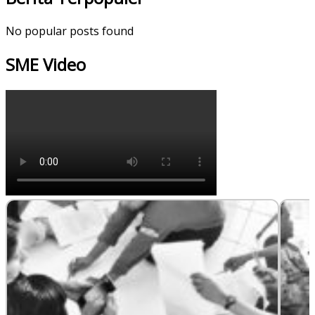
No popular posts found
SME Video