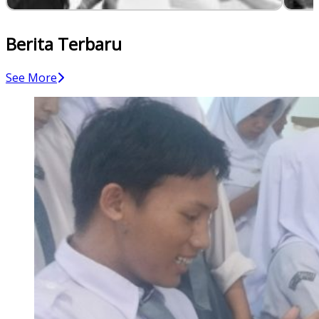
Berita Terbaru
See More