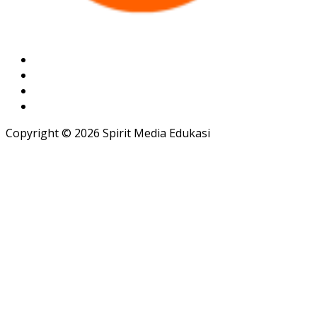
Copyright © 2026 Spirit Media Edukasi