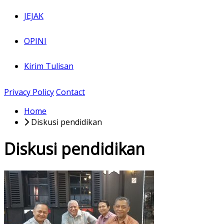
JEJAK
OPINI
Kirim Tulisan
Privacy Policy
Contact
Home
Diskusi pendidikan
Diskusi pendidikan