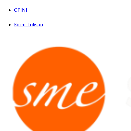
OPINI
Kirim Tulisan