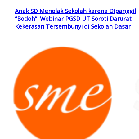
Anak SD Menolak Sekolah karena Dipanggil
“Bodoh”: Webinar PGSD UT Soroti Darurat
Kekerasan Tersembunyi di Sekolah Dasar