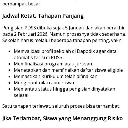
berdampak besar.
Jadwal Ketat, Tahapan Panjang
Pengisian PDSS dibuka sejak 5 Januari dan akan berakhir
pada 2 Februari 2026. Namun prosesnya tidak sederhana.
Sekolah harus melalui beberapa tahapan penting, yakni:
Memvalidasi profil sekolah di Dapodik agar data
otomatis terisi di PDSS
Memfinalisasi program atau jurusan
Menetapkan dan memfinalkan daftar siswa eligible
Memastikan kurikulum telah difinalkan
Menginput nilai rapor siswa
Memantau status hingga pengisian dinyatakan
selesai
Satu tahapan terlewat, seluruh proses bisa terhambat.
Jika Terlambat, Siswa yang Menanggung Risiko