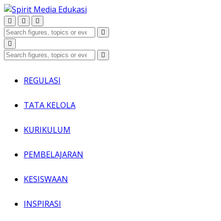
REGULASI
TATA KELOLA
KURIKULUM
PEMBELAJARAN
KESISWAAN
INSPIRASI