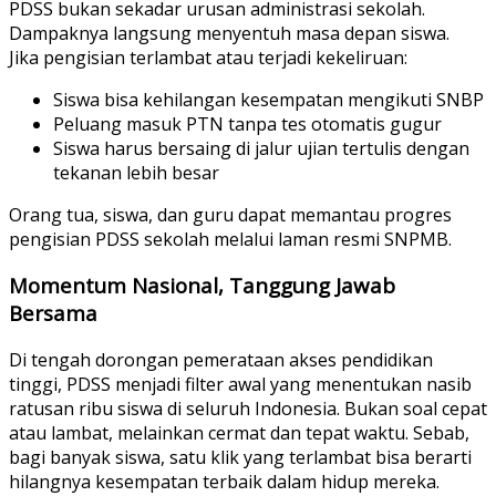
PDSS bukan sekadar urusan administrasi sekolah.
Dampaknya langsung menyentuh masa depan siswa.
Jika pengisian terlambat atau terjadi kekeliruan:
Siswa bisa kehilangan kesempatan mengikuti SNBP
Peluang masuk PTN tanpa tes otomatis gugur
Siswa harus bersaing di jalur ujian tertulis dengan
tekanan lebih besar
Orang tua, siswa, dan guru dapat memantau progres
pengisian PDSS sekolah melalui laman resmi SNPMB.
Momentum Nasional, Tanggung Jawab
Bersama
Di tengah dorongan pemerataan akses pendidikan
tinggi, PDSS menjadi filter awal yang menentukan nasib
ratusan ribu siswa di seluruh Indonesia. Bukan soal cepat
atau lambat, melainkan cermat dan tepat waktu. Sebab,
bagi banyak siswa, satu klik yang terlambat bisa berarti
hilangnya kesempatan terbaik dalam hidup mereka.