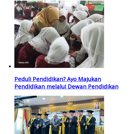
Peduli Pendidikan? Ayo Majukan
Pendidikan melalui Dewan Pendidikan