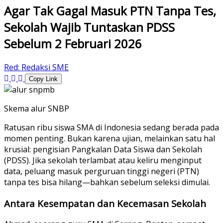
Agar Tak Gagal Masuk PTN Tanpa Tes,
Sekolah Wajib Tuntaskan PDSS
Sebelum 2 Februari 2026
Red:
Redaksi SME
Copy Link
Skema alur SNBP
Ratusan ribu siswa SMA di Indonesia sedang berada pada
momen penting. Bukan karena ujian, melainkan satu hal
krusial: pengisian Pangkalan Data Siswa dan Sekolah
(PDSS). Jika sekolah terlambat atau keliru menginput
data, peluang masuk perguruan tinggi negeri (PTN)
tanpa tes bisa hilang—bahkan sebelum seleksi dimulai.
Antara Kesempatan dan Kecemasan Sekolah