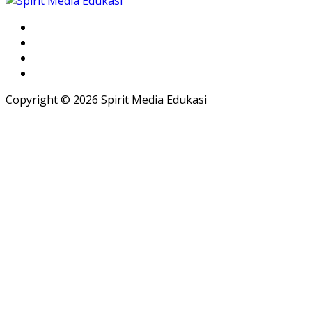
Copyright © 2026 Spirit Media Edukasi