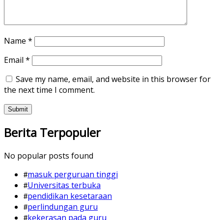
Name
*
Email
*
Save my name, email, and website in this browser for
the next time I comment.
Berita Terpopuler
No popular posts found
masuk perguruan tinggi
Universitas terbuka
pendidikan kesetaraan
perlindungan guru
kekerasan pada guru