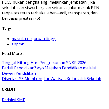
PDSS bukan penghalang, melainkan jembatan. Jika
sekolah dan siswa berjalan seirama, jalur masuk PTN
tanpa tes tetap terbuka lebar—adil, transparan, dan
berbasis prestasi. (p)
Tags
masuk perguruan tinggi
snpmb
Read More :
Tinggal Hitung Hari Pengumuman SNBP 2026
Peduli Pendidikan? Ayo Majukan Pendidikan melalui
Dewan Pendidikan
Disertasi S3 Membongkar Warisan Kolonial di Sekolah
CREDIT
Redaksi SME