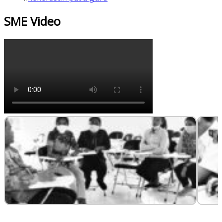
SME Video