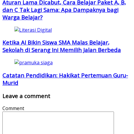
Aturan Lama Dicabut, Cara Belajar Paket A, B,
dan C Tak Lagi Sama: Apa Dampaknya bagi
Warga Belajar?
Ketika AI Bikin Siswa SMA Malas Belajar,
Sekolah di Serang Ini Memilih Jalan Berbeda
Catatan Pendidikan: Hakikat Pertemuan Guru-
Murid
Leave a comment
Comment