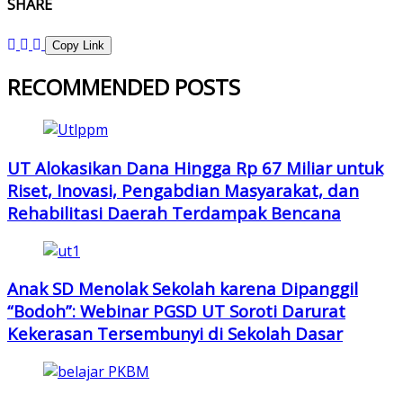
SHARE
Copy Link
RECOMMENDED POSTS
UT Alokasikan Dana Hingga Rp 67 Miliar untuk
Riset, Inovasi, Pengabdian Masyarakat, dan
Rehabilitasi Daerah Terdampak Bencana
Anak SD Menolak Sekolah karena Dipanggil
“Bodoh”: Webinar PGSD UT Soroti Darurat
Kekerasan Tersembunyi di Sekolah Dasar