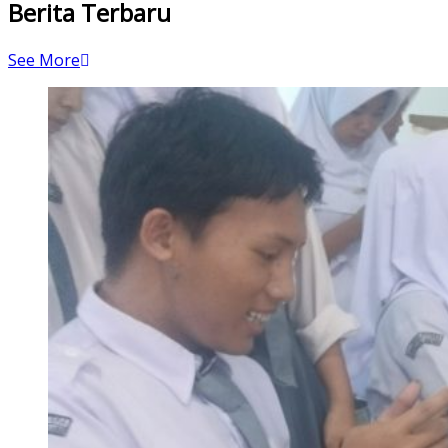
Berita Terbaru
See More