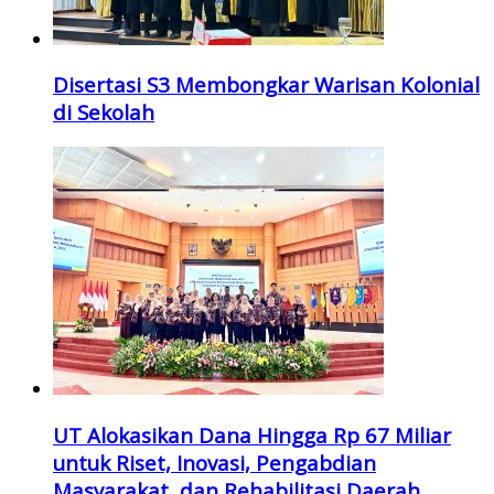
Disertasi S3 Membongkar Warisan Kolonial
di Sekolah
UT Alokasikan Dana Hingga Rp 67 Miliar
untuk Riset, Inovasi, Pengabdian
Masyarakat, dan Rehabilitasi Daerah