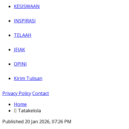
KESISWAAN
INSPIRASI
TELAAH
JEJAK
OPINI
Kirim Tulisan
Privacy Policy
Contact
Home
Tatakelola
Published
20 Jan 2026, 07:26 PM