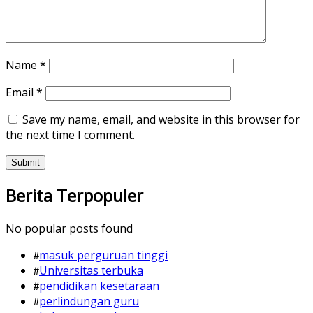
Name
*
Email
*
Save my name, email, and website in this browser for
the next time I comment.
Berita Terpopuler
No popular posts found
masuk perguruan tinggi
Universitas terbuka
pendidikan kesetaraan
perlindungan guru