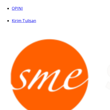
OPINI
Kirim Tulisan