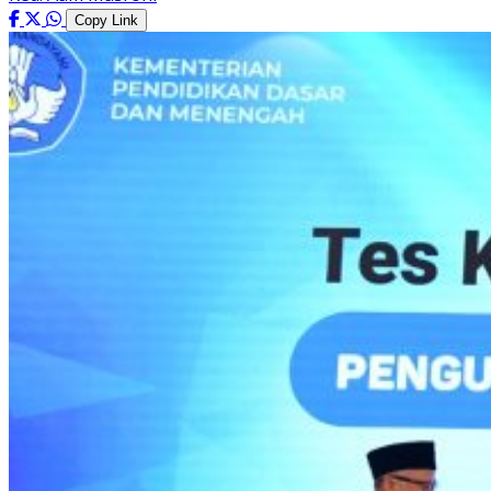
Copy Link