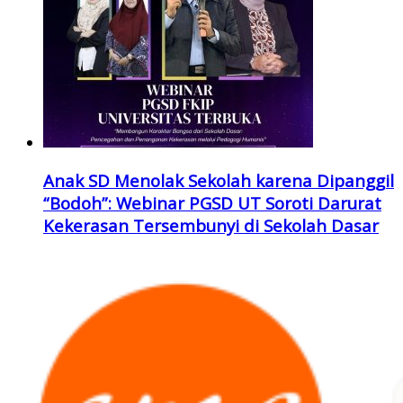
Anak SD Menolak Sekolah karena Dipanggil
“Bodoh”: Webinar PGSD UT Soroti Darurat
Kekerasan Tersembunyi di Sekolah Dasar