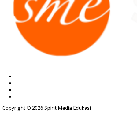
Copyright © 2026 Spirit Media Edukasi