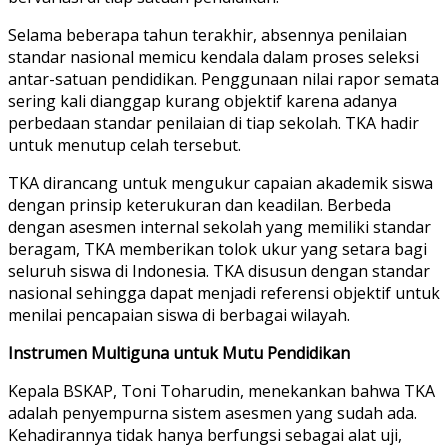
Selama beberapa tahun terakhir, absennya penilaian
standar nasional memicu kendala dalam proses seleksi
antar-satuan pendidikan. Penggunaan nilai rapor semata
sering kali dianggap kurang objektif karena adanya
perbedaan standar penilaian di tiap sekolah. TKA hadir
untuk menutup celah tersebut.
TKA dirancang untuk mengukur capaian akademik siswa
dengan prinsip keterukuran dan keadilan. Berbeda
dengan asesmen internal sekolah yang memiliki standar
beragam, TKA memberikan tolok ukur yang setara bagi
seluruh siswa di Indonesia. TKA disusun dengan standar
nasional sehingga dapat menjadi referensi objektif untuk
menilai pencapaian siswa di berbagai wilayah.
Instrumen Multiguna untuk Mutu Pendidikan
Kepala BSKAP, Toni Toharudin, menekankan bahwa TKA
adalah penyempurna sistem asesmen yang sudah ada.
Kehadirannya tidak hanya berfungsi sebagai alat uji,