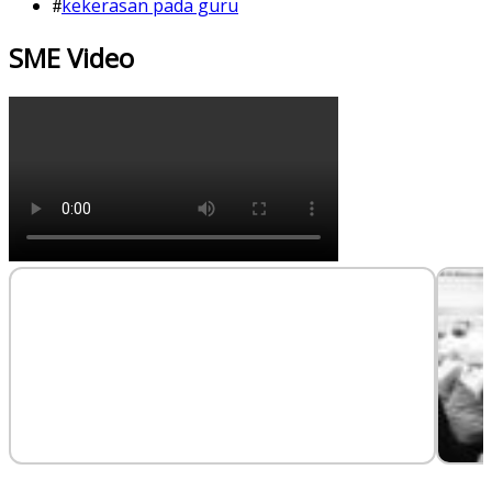
kekerasan pada guru
SME Video