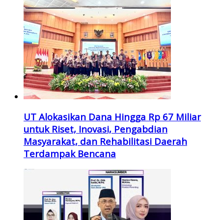
UT Alokasikan Dana Hingga Rp 67 Miliar
untuk Riset, Inovasi, Pengabdian
Masyarakat, dan Rehabilitasi Daerah
Terdampak Bencana