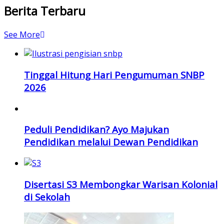
Berita Terbaru
See More
Tinggal Hitung Hari Pengumuman SNBP
2026
Peduli Pendidikan? Ayo Majukan
Pendidikan melalui Dewan Pendidikan
Disertasi S3 Membongkar Warisan Kolonial
di Sekolah