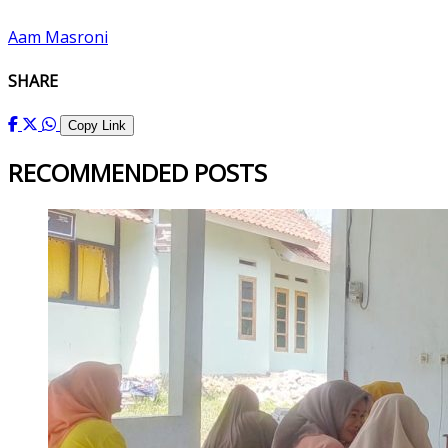
Aam Masroni
SHARE
Copy Link
RECOMMENDED POSTS