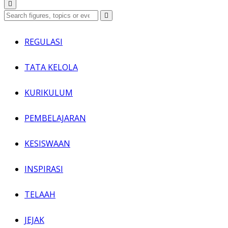
REGULASI
TATA KELOLA
KURIKULUM
PEMBELAJARAN
KESISWAAN
INSPIRASI
TELAAH
JEJAK