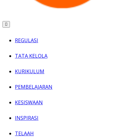
REGULASI
TATA KELOLA
KURIKULUM
PEMBELAJARAN
KESISWAAN
INSPIRASI
TELAAH