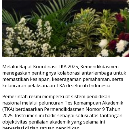
Melalui Rapat Koordinasi TKA 2025, Kemendikdasmen
menegaskan pentingnya kolaborasi antarlembaga untuk
memastikan kesiapan, keseragaman pemahaman, serta
kelancaran pelaksanaan TKA di seluruh Indonesia.
Pemerintah resmi memperkuat sistem pendidikan
nasional melalui peluncuran Tes Kemampuan Akademik
(TKA) berdasarkan Permendikdasmen Nomor 9 Tahun
2025. Instrumen ini hadir sebagai solusi atas tantangan
objektivitas penilaian akademik yang selama ini
bervariasi di tiap satuan pendidikan.