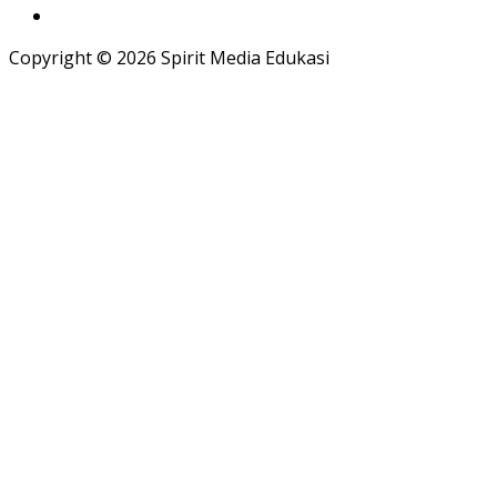
Copyright © 2026 Spirit Media Edukasi