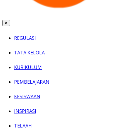
REGULASI
TATA KELOLA
KURIKULUM
PEMBELAJARAN
KESISWAAN
INSPIRASI
TELAAH