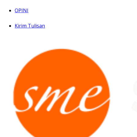
OPINI
Kirim Tulisan