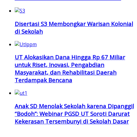
Disertasi S3 Membongkar Warisan Kolonial
di Sekolah
UT Alokasikan Dana Hingga Rp 67 Miliar
untuk Riset, Inovasi, Pengabdian
Masyarakat, dan Rehabilitasi Daerah
Terdampak Bencana
Anak SD Menolak Sekolah karena Dipanggil
“Bodoh”: Webinar PGSD UT Soroti Darurat
Kekerasan Tersembunyi di Sekolah Dasar